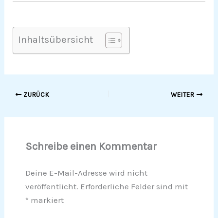
Inhaltsübersicht
ZURÜCK
WEITER
Schreibe einen Kommentar
Deine E-Mail-Adresse wird nicht
veröffentlicht.
Erforderliche Felder sind mit
*
markiert