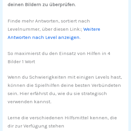
deinen Bildern zu überprüfen
.
Finde mehr Antworten, sortiert nach
Levelnummer, über diesen Link:;
Weitere
Antworten nach Level anzeigen
.
So maximierst du den Einsatz von Hilfen in 4
Bilder 1 Wort
Wenn du Schwierigkeiten mit einigen Levels hast,
können die Spielhilfen deine besten Verbündeten
sein. Hier erfährst du, wie du sie strategisch
verwenden kannst.
Lerne die verschiedenen Hilfsmittel kennen, die
dir zur Verfügung stehen