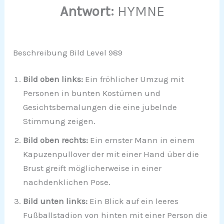
Antwort:
HYMNE
Beschreibung Bild Level 989
Bild oben links:
Ein fröhlicher Umzug mit
Personen in bunten Kostümen und
Gesichtsbemalungen die eine jubelnde
Stimmung zeigen.
Bild oben rechts:
Ein ernster Mann in einem
Kapuzenpullover der mit einer Hand über die
Brust greift möglicherweise in einer
nachdenklichen Pose.
Bild unten links:
Ein Blick auf ein leeres
Fußballstadion von hinten mit einer Person die