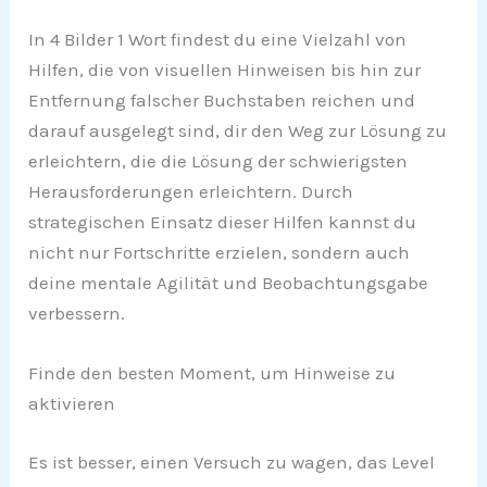
In 4 Bilder 1 Wort findest du eine Vielzahl von
Hilfen, die von visuellen Hinweisen bis hin zur
Entfernung falscher Buchstaben reichen und
darauf ausgelegt sind, dir den Weg zur Lösung zu
erleichtern, die die Lösung der schwierigsten
Herausforderungen erleichtern. Durch
strategischen Einsatz dieser Hilfen kannst du
nicht nur Fortschritte erzielen, sondern auch
deine mentale Agilität und Beobachtungsgabe
verbessern.
Finde den besten Moment, um Hinweise zu
aktivieren
Es ist besser, einen Versuch zu wagen, das Level