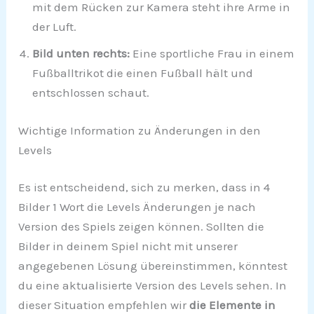
mit dem Rücken zur Kamera steht ihre Arme in
der Luft.
Bild unten rechts:
Eine sportliche Frau in einem
Fußballtrikot die einen Fußball hält und
entschlossen schaut.
Wichtige Information zu Änderungen in den
Levels
Es ist entscheidend, sich zu merken, dass in 4
Bilder 1 Wort die Levels Änderungen je nach
Version des Spiels zeigen können. Sollten die
Bilder in deinem Spiel nicht mit unserer
angegebenen Lösung übereinstimmen, könntest
du eine aktualisierte Version des Levels sehen. In
dieser Situation empfehlen wir
die Elemente in