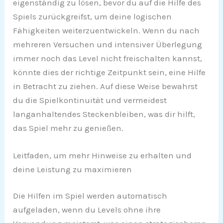
eigenständig zu lösen, bevor du auf die Hilfe des
Spiels zurückgreifst, um deine logischen
Fähigkeiten weiterzuentwickeln. Wenn du nach
mehreren Versuchen und intensiver Überlegung
immer noch das Level nicht freischalten kannst,
könnte dies der richtige Zeitpunkt sein, eine Hilfe
in Betracht zu ziehen. Auf diese Weise bewahrst
du die Spielkontinuität und vermeidest
langanhaltendes Steckenbleiben, was dir hilft,
das Spiel mehr zu genießen.
Leitfaden, um mehr Hinweise zu erhalten und
deine Leistung zu maximieren
Die Hilfen im Spiel werden automatisch
aufgeladen, wenn du Levels ohne ihre