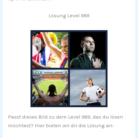
Lösung Level 989
Passt dieses Bild zu dem Level 989, das du lösen
möchtest? Hier bieten wir dir die Lösung an: