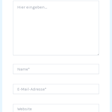
Hier
eingeben…
Name*
E-
Mail-
Adresse*
Website