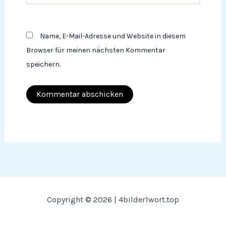
Name, E-Mail-Adresse und Website in diesem
Browser für meinen nächsten Kommentar
speichern.
Copyright © 2026 | 4bilder1wort.top