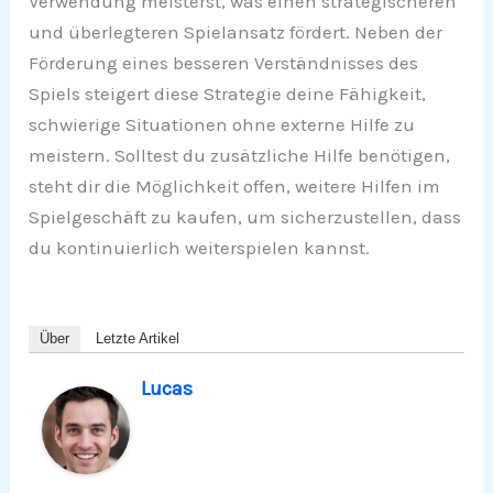
Verwendung meisterst, was einen strategischeren
und überlegteren Spielansatz fördert. Neben der
Förderung eines besseren Verständnisses des
Spiels steigert diese Strategie deine Fähigkeit,
schwierige Situationen ohne externe Hilfe zu
meistern. Solltest du zusätzliche Hilfe benötigen,
steht dir die Möglichkeit offen, weitere Hilfen im
Spielgeschäft zu kaufen, um sicherzustellen, dass
du kontinuierlich weiterspielen kannst.
Über
Letzte Artikel
Lucas