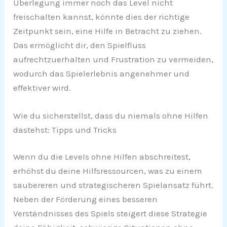
Überlegung immer noch das Level nicht
freischalten kannst, könnte dies der richtige
Zeitpunkt sein, eine Hilfe in Betracht zu ziehen.
Das ermöglicht dir, den Spielfluss
aufrechtzuerhalten und Frustration zu vermeiden,
wodurch das Spielerlebnis angenehmer und
effektiver wird.
Wie du sicherstellst, dass du niemals ohne Hilfen
dastehst: Tipps und Tricks
Wenn du die Levels ohne Hilfen abschreitest,
erhöhst du deine Hilfsressourcen, was zu einem
saubereren und strategischeren Spielansatz führt.
Neben der Förderung eines besseren
Verständnisses des Spiels steigert diese Strategie