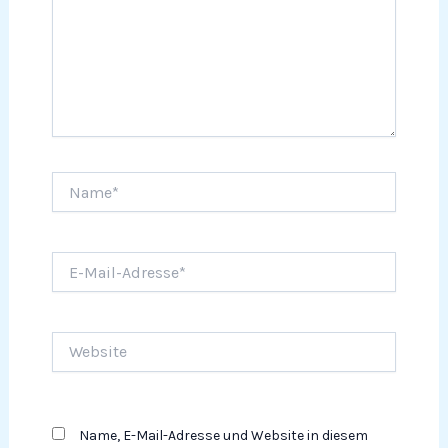
Name*
E-
Mail-
Adresse*
Website
Name, E-Mail-Adresse und Website in diesem