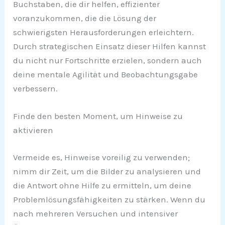
Buchstaben, die dir helfen, effizienter
voranzukommen, die die Lösung der
schwierigsten Herausforderungen erleichtern.
Durch strategischen Einsatz dieser Hilfen kannst
du nicht nur Fortschritte erzielen, sondern auch
deine mentale Agilität und Beobachtungsgabe
verbessern.
Finde den besten Moment, um Hinweise zu
aktivieren
Vermeide es, Hinweise voreilig zu verwenden;
nimm dir Zeit, um die Bilder zu analysieren und
die Antwort ohne Hilfe zu ermitteln, um deine
Problemlösungsfähigkeiten zu stärken. Wenn du
nach mehreren Versuchen und intensiver