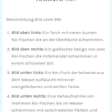
Beschreibung Bild Level 992
Bild oben links:
Ein Teich mit vielen bunten
Koi-Fischen die an der Oberfläche schwimmen.
Bild oben rechts:
Ein grafisches Design von zwei
Koi-Fischen die miteinander schwimmen in
einem stilisierten Stil.
Bild unten links:
Ein Koi-Fisch der teilweise aus
dem Wasser auftaucht mit einer
orangefarbenen und weißen Farbe.
Bild unten rechts:
Eine Nahaufnahme von
mehreren Koi-Fischen die im Wasser
schwimmen mit verschiedenen Farben und