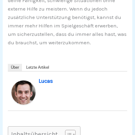
deine Fähigkeit, schwierige Situationen ohne
externe Hilfe zu meistern. Wenn du jedoch
zusätzliche Unterstützung benötigst, kannst du
immer mehr Hilfen im Spielgeschäft erwerben,
um sicherzustellen, dass du immer alles hast, was
du brauchst, um weiterzukommen.
Über
Letzte Artikel
Lucas
Inhaltsübersicht