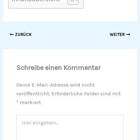
ZURÜCK
WEITER
Schreibe einen Kommentar
Deine E-Mail-Adresse wird nicht
veröffentlicht.
Erforderliche Felder sind mit
*
markiert
Hier
eingeben…