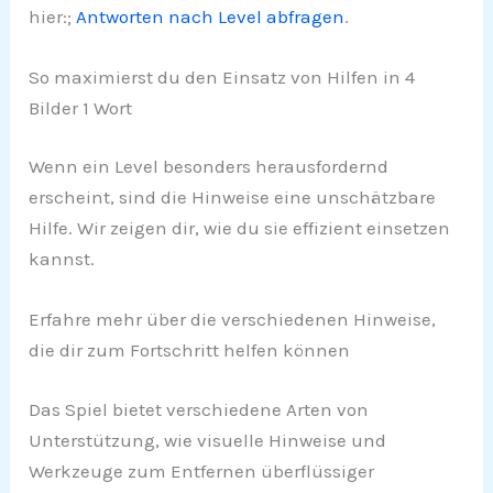
hier:;
Antworten nach Level abfragen
.
So maximierst du den Einsatz von Hilfen in 4
Bilder 1 Wort
Wenn ein Level besonders herausfordernd
erscheint, sind die Hinweise eine unschätzbare
Hilfe. Wir zeigen dir, wie du sie effizient einsetzen
kannst.
Erfahre mehr über die verschiedenen Hinweise,
die dir zum Fortschritt helfen können
Das Spiel bietet verschiedene Arten von
Unterstützung, wie visuelle Hinweise und
Werkzeuge zum Entfernen überflüssiger