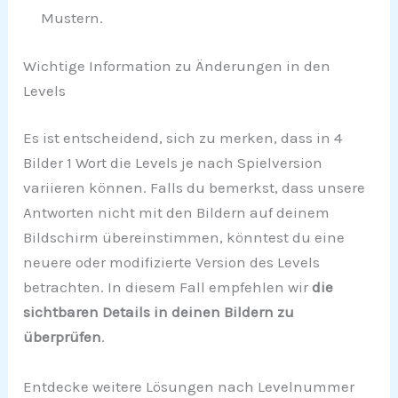
Mustern.
Wichtige Information zu Änderungen in den
Levels
Es ist entscheidend, sich zu merken, dass in 4
Bilder 1 Wort die Levels je nach Spielversion
variieren können. Falls du bemerkst, dass unsere
Antworten nicht mit den Bildern auf deinem
Bildschirm übereinstimmen, könntest du eine
neuere oder modifizierte Version des Levels
betrachten. In diesem Fall empfehlen wir
die
sichtbaren Details in deinen Bildern zu
überprüfen
.
Entdecke weitere Lösungen nach Levelnummer