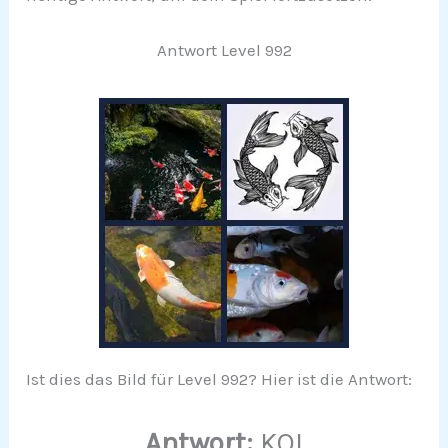
Antwort Level 992
Ist dies das Bild für Level 992? Hier ist die Antwort:
Antwort:
KOI