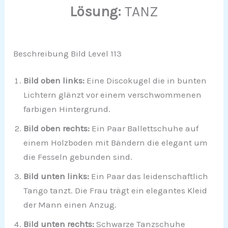
Lösung:
TANZ
Beschreibung Bild Level 113
Bild oben links:
Eine Discokugel die in bunten
Lichtern glänzt vor einem verschwommenen
farbigen Hintergrund.
Bild oben rechts:
Ein Paar Ballettschuhe auf
einem Holzboden mit Bändern die elegant um
die Fesseln gebunden sind.
Bild unten links:
Ein Paar das leidenschaftlich
Tango tanzt. Die Frau trägt ein elegantes Kleid
der Mann einen Anzug.
Bild unten rechts:
Schwarze Tanzschuhe