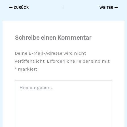
ZURÜCK
WEITER
Schreibe einen Kommentar
Deine E-Mail-Adresse wird nicht
veröffentlicht.
Erforderliche Felder sind mit
*
markiert
Hier
eingeben…