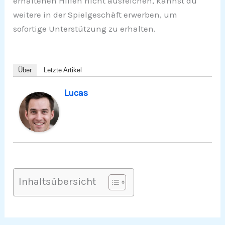
erhaltenen Hilfen nicht ausreichen, kannst du
weitere in der Spielgeschäft erwerben, um
sofortige Unterstützung zu erhalten.
Über
Letzte Artikel
Lucas
Inhaltsübersicht