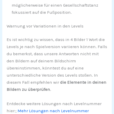
möglicherweise für einen Gesellschaftstanz
fokussiert auf die Fußposition.
Warnung vor Variationen in den Levels
Es ist wichtig zu wissen, dass in 4 Bilder 1 Wort die
Levels je nach Spielversion variieren können. Falls
du bemerkst, dass unsere Antworten nicht mit
den Bildern auf deinem Bildschirm
übereinstimmen, könntest du auf eine
unterschiedliche Version des Levels stoßen. In
diesem Fall empfehlen wir
die Elemente in deinen
Bildern zu überprüfen
.
Entdecke weitere Lösungen nach Levelnummer
hier:;
Mehr Lösungen nach Levelnummer