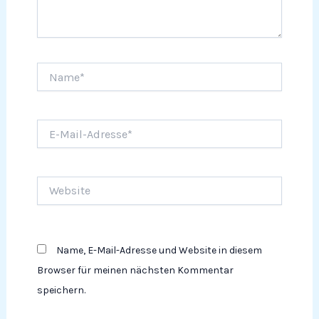
Name*
E-
Mail-
Adresse*
Website
Name, E-Mail-Adresse und Website in diesem
Browser für meinen nächsten Kommentar
speichern.