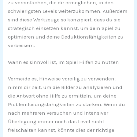
zu vereinfachen, die dir ermöglichen, in den
schwierigsten Levels weiterzukommen. Außerdem
sind diese Werkzeuge so konzipiert, dass du sie
strategisch einsetzen kannst, um dein Spiel zu
optimieren und deine Deduktionsfähigkeiten zu
verbessern.
Wann es sinnvoll ist, im Spiel Hilfen zu nutzen
Vermeide es, Hinweise voreilig zu verwenden;
nimm dir Zeit, um die Bilder zu analysieren und
die Antwort ohne Hilfe zu ermitteln, um deine
Problemlösungsfähigkeiten zu stärken. Wenn du
nach mehreren Versuchen und intensiver
Überlegung immer noch das Level nicht
freischalten kannst, könnte dies der richtige