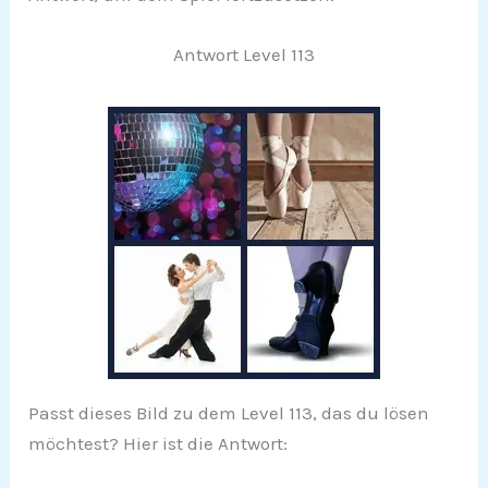
Antwort Level 113
Passt dieses Bild zu dem Level 113, das du lösen
möchtest? Hier ist die Antwort: