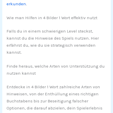
erkunden
.
Wie man Hilfen in 4 Bilder 1 Wort effektiv nutzt
Falls du in einem schwierigen Level steckst,
kannst du die Hinweise des Spiels nutzen. Hier
erfährst du, wie du sie strategisch verwenden
kannst.
Finde heraus, welche Arten von Unterstützung du
nutzen kannst
Entdecke in 4 Bilder 1 Wort zahlreiche Arten von
Hinweisen, von der Enthüllung eines richtigen
Buchstabens bis zur Beseitigung falscher
Optionen, die darauf abzielen, dein Spielerlebnis