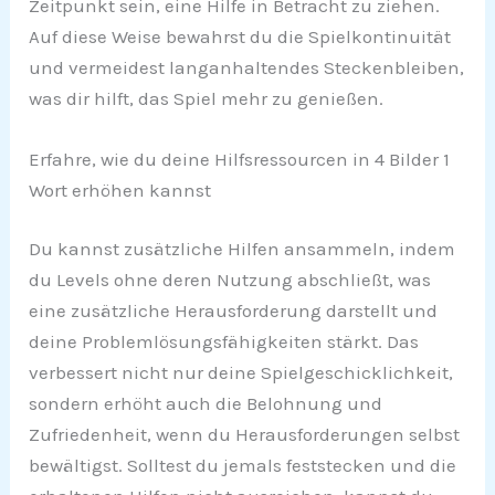
Zeitpunkt sein, eine Hilfe in Betracht zu ziehen.
Auf diese Weise bewahrst du die Spielkontinuität
und vermeidest langanhaltendes Steckenbleiben,
was dir hilft, das Spiel mehr zu genießen.
Erfahre, wie du deine Hilfsressourcen in 4 Bilder 1
Wort erhöhen kannst
Du kannst zusätzliche Hilfen ansammeln, indem
du Levels ohne deren Nutzung abschließt, was
eine zusätzliche Herausforderung darstellt und
deine Problemlösungsfähigkeiten stärkt. Das
verbessert nicht nur deine Spielgeschicklichkeit,
sondern erhöht auch die Belohnung und
Zufriedenheit, wenn du Herausforderungen selbst
bewältigst. Solltest du jemals feststecken und die