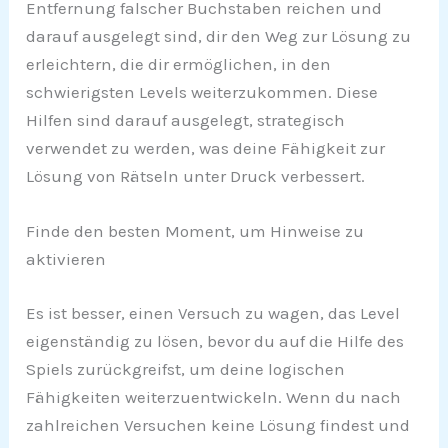
Entfernung falscher Buchstaben reichen und
darauf ausgelegt sind, dir den Weg zur Lösung zu
erleichtern, die dir ermöglichen, in den
schwierigsten Levels weiterzukommen. Diese
Hilfen sind darauf ausgelegt, strategisch
verwendet zu werden, was deine Fähigkeit zur
Lösung von Rätseln unter Druck verbessert.
Finde den besten Moment, um Hinweise zu
aktivieren
Es ist besser, einen Versuch zu wagen, das Level
eigenständig zu lösen, bevor du auf die Hilfe des
Spiels zurückgreifst, um deine logischen
Fähigkeiten weiterzuentwickeln. Wenn du nach
zahlreichen Versuchen keine Lösung findest und