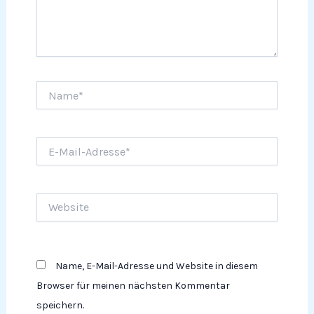
Name*
E-
Mail-
Adresse*
Website
Name, E-Mail-Adresse und Website in diesem
Browser für meinen nächsten Kommentar
speichern.