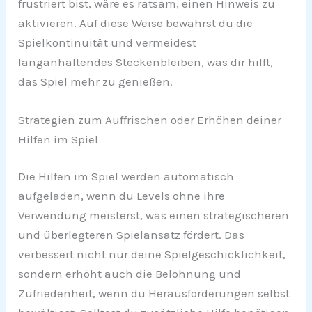
frustriert bist, wäre es ratsam, einen Hinweis zu
aktivieren. Auf diese Weise bewahrst du die
Spielkontinuität und vermeidest
langanhaltendes Steckenbleiben, was dir hilft,
das Spiel mehr zu genießen.
Strategien zum Auffrischen oder Erhöhen deiner
Hilfen im Spiel
Die Hilfen im Spiel werden automatisch
aufgeladen, wenn du Levels ohne ihre
Verwendung meisterst, was einen strategischeren
und überlegteren Spielansatz fördert. Das
verbessert nicht nur deine Spielgeschicklichkeit,
sondern erhöht auch die Belohnung und
Zufriedenheit, wenn du Herausforderungen selbst