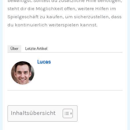
bewältigst. Solltest du zusätzliche Hilfe benötigen,
steht dir die Möglichkeit offen, weitere Hilfen im
Spielgeschäft zu kaufen, um sicherzustellen, dass
du kontinuierlich weiterspielen kannst.
Über
Letzte Artikel
Lucas
Inhaltsübersicht