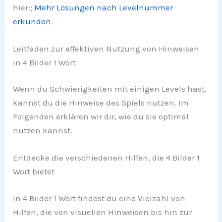
hier:;
Mehr Lösungen nach Levelnummer
erkunden
.
Leitfaden zur effektiven Nutzung von Hinweisen
in 4 Bilder 1 Wort
Wenn du Schwierigkeiten mit einigen Levels hast,
kannst du die Hinweise des Spiels nutzen. Im
Folgenden erklären wir dir, wie du sie optimal
nutzen kannst.
Entdecke die verschiedenen Hilfen, die 4 Bilder 1
Wort bietet
In 4 Bilder 1 Wort findest du eine Vielzahl von
Hilfen, die von visuellen Hinweisen bis hin zur