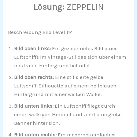
Lösung:
ZEPPELIN
Beschreibung Bild Level 114
Bild oben links:
Ein gezeichnetes Bild eines
Luftschiffs im Vintage-Stil das sich über einem
neutralen Hintergrund befindet.
Bild oben rechts:
Eine stilisierte gelbe
Luftschiff-Silhouette auf einem hellblauen
Hintergrund mit einer weißen Wolke.
Bild unten links:
Ein Luftschiff fliegt durch
einen wolkigen Himmel und zieht eine große
Banner hinter sich.
Bild unten rechts:
Ein modernes einfaches