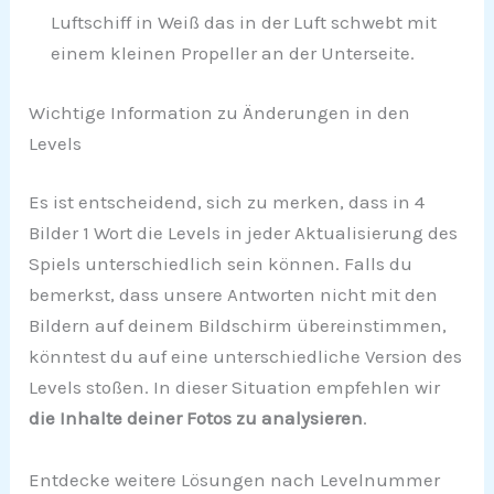
Luftschiff in Weiß das in der Luft schwebt mit
einem kleinen Propeller an der Unterseite.
Wichtige Information zu Änderungen in den
Levels
Es ist entscheidend, sich zu merken, dass in 4
Bilder 1 Wort die Levels in jeder Aktualisierung des
Spiels unterschiedlich sein können. Falls du
bemerkst, dass unsere Antworten nicht mit den
Bildern auf deinem Bildschirm übereinstimmen,
könntest du auf eine unterschiedliche Version des
Levels stoßen. In dieser Situation empfehlen wir
die Inhalte deiner Fotos zu analysieren
.
Entdecke weitere Lösungen nach Levelnummer