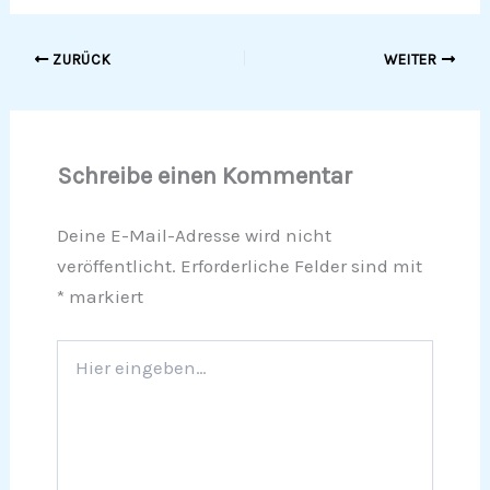
ZURÜCK
WEITER
Schreibe einen Kommentar
Deine E-Mail-Adresse wird nicht
veröffentlicht.
Erforderliche Felder sind mit
*
markiert
Hier
eingeben…