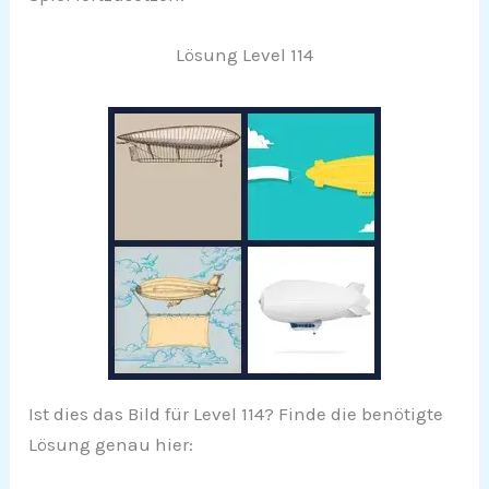
Lösung Level 114
Ist dies das Bild für Level 114? Finde die benötigte
Lösung genau hier: