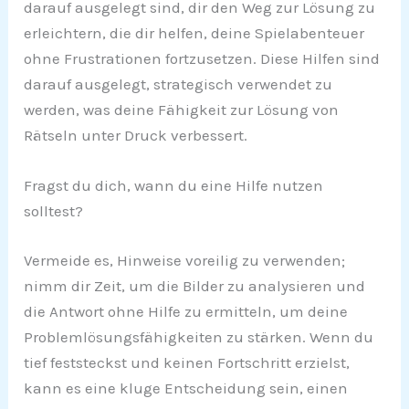
darauf ausgelegt sind, dir den Weg zur Lösung zu
erleichtern, die dir helfen, deine Spielabenteuer
ohne Frustrationen fortzusetzen. Diese Hilfen sind
darauf ausgelegt, strategisch verwendet zu
werden, was deine Fähigkeit zur Lösung von
Rätseln unter Druck verbessert.
Fragst du dich, wann du eine Hilfe nutzen
solltest?
Vermeide es, Hinweise voreilig zu verwenden;
nimm dir Zeit, um die Bilder zu analysieren und
die Antwort ohne Hilfe zu ermitteln, um deine
Problemlösungsfähigkeiten zu stärken. Wenn du
tief feststeckst und keinen Fortschritt erzielst,
kann es eine kluge Entscheidung sein, einen