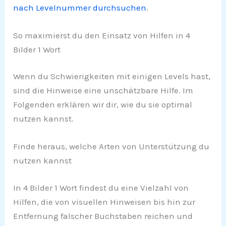
nach Levelnummer durchsuchen
.
So maximierst du den Einsatz von Hilfen in 4
Bilder 1 Wort
Wenn du Schwierigkeiten mit einigen Levels hast,
sind die Hinweise eine unschätzbare Hilfe. Im
Folgenden erklären wir dir, wie du sie optimal
nutzen kannst.
Finde heraus, welche Arten von Unterstützung du
nutzen kannst
In 4 Bilder 1 Wort findest du eine Vielzahl von
Hilfen, die von visuellen Hinweisen bis hin zur
Entfernung falscher Buchstaben reichen und