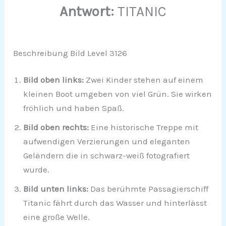
Antwort:
TITANIC
Beschreibung Bild Level 3126
Bild oben links:
Zwei Kinder stehen auf einem
kleinen Boot umgeben von viel Grün. Sie wirken
fröhlich und haben Spaß.
Bild oben rechts:
Eine historische Treppe mit
aufwendigen Verzierungen und eleganten
Geländern die in schwarz-weiß fotografiert
wurde.
Bild unten links:
Das berühmte Passagierschiff
Titanic fährt durch das Wasser und hinterlässt
eine große Welle.