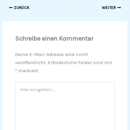
ZURÜCK
WEITER
Schreibe einen Kommentar
Deine E-Mail-Adresse wird nicht
veröffentlicht.
Erforderliche Felder sind mit
*
markiert
Hier
eingeben…