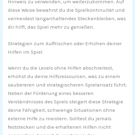
Hinweis zu verwenden, um weiterzukommen. Auf
diese Weise bewahrst du die Spielkontinuität und
vermeidest langanhaltendes Steckenbleiben, was
dir hilft, das Spiel mehr zu genießen.
Strategien zum Auffrischen oder Erhöhen deiner
Hilfen im Spiel
Wenn du die Levels ohne Hilfen abschreitest,
erhöhst du deine Hilfsressourcen, was zu einem
saubereren und strategischeren Spielansatz führt.
Neben der Förderung eines besseren
Verständnisses des Spiels steigert diese Strategie
deine Fähigkeit, schwierige Situationen ohne
externe Hilfe zu meistern. Solltest du jemals
feststecken und die erhaltenen Hilfen nicht