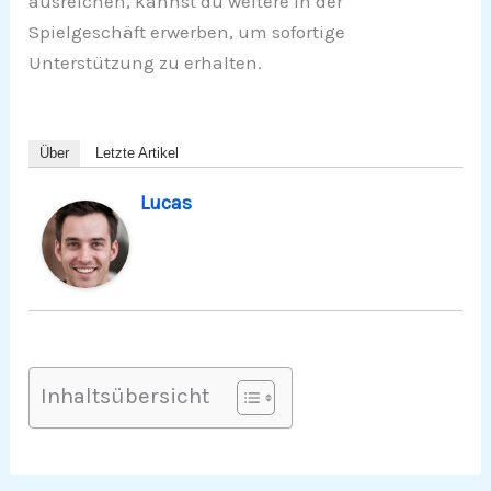
ausreichen, kannst du weitere in der
Spielgeschäft erwerben, um sofortige
Unterstützung zu erhalten.
Über
Letzte Artikel
Lucas
Inhaltsübersicht