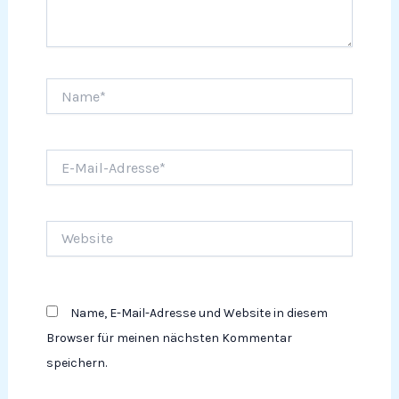
Name*
E-
Mail-
Adresse*
Website
Name, E-Mail-Adresse und Website in diesem
Browser für meinen nächsten Kommentar
speichern.