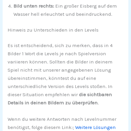
Bild unten rechts:
Ein großer Eisberg auf dem
Wasser hell erleuchtet und beeindruckend.
Hinweis zu Unterschieden in den Levels
Es ist entscheidend, sich zu merken, dass in 4
Bilder 1 Wort die Levels je nach Spielversion
variieren können. Sollten die Bilder in deinem
Spiel nicht mit unserer angegebenen Lösung
übereinstimmen, könntest du auf eine
unterschiedliche Version des Levels stoßen. In
dieser Situation empfehlen wir
die sichtbaren
Details in deinen Bildern zu überprüfen
.
Wenn du weitere Antworten nach Levelnummer
benötigst, folge diesem Link:;
Weitere Lösungen