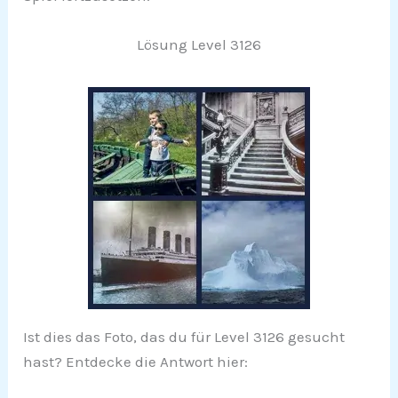
Lösung Level 3126
Ist dies das Foto, das du für Level 3126 gesucht
hast? Entdecke die Antwort hier: