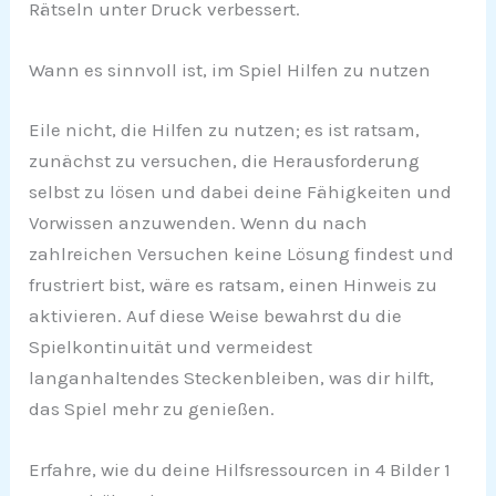
Rätseln unter Druck verbessert.
Wann es sinnvoll ist, im Spiel Hilfen zu nutzen
Eile nicht, die Hilfen zu nutzen; es ist ratsam,
zunächst zu versuchen, die Herausforderung
selbst zu lösen und dabei deine Fähigkeiten und
Vorwissen anzuwenden. Wenn du nach
zahlreichen Versuchen keine Lösung findest und
frustriert bist, wäre es ratsam, einen Hinweis zu
aktivieren. Auf diese Weise bewahrst du die
Spielkontinuität und vermeidest
langanhaltendes Steckenbleiben, was dir hilft,
das Spiel mehr zu genießen.
Erfahre, wie du deine Hilfsressourcen in 4 Bilder 1