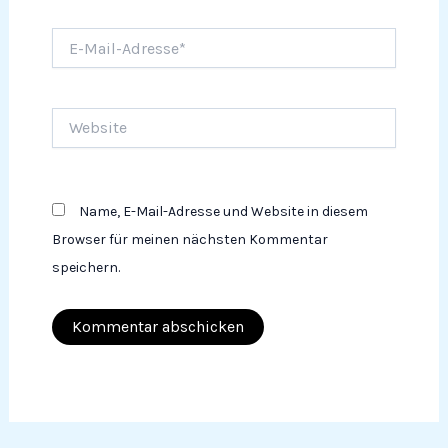
E-
Mail-
Adresse*
Website
Name, E-Mail-Adresse und Website in diesem
Browser für meinen nächsten Kommentar
speichern.