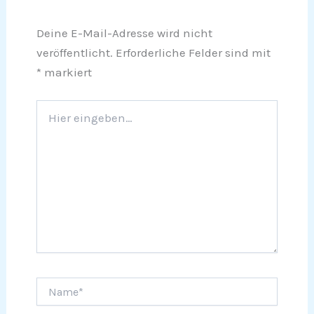
Deine E-Mail-Adresse wird nicht
veröffentlicht.
Erforderliche Felder sind mit
*
markiert
Hier
eingeben…
Name*