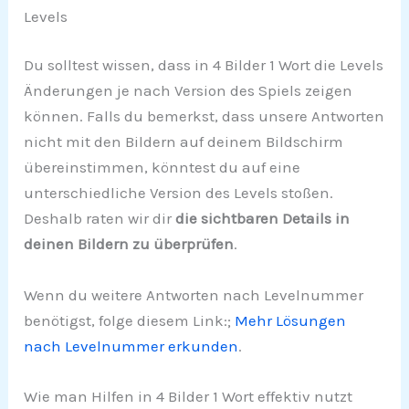
Levels
Du solltest wissen, dass in 4 Bilder 1 Wort die Levels
Änderungen je nach Version des Spiels zeigen
können. Falls du bemerkst, dass unsere Antworten
nicht mit den Bildern auf deinem Bildschirm
übereinstimmen, könntest du auf eine
unterschiedliche Version des Levels stoßen.
Deshalb raten wir dir
die sichtbaren Details in
deinen Bildern zu überprüfen
.
Wenn du weitere Antworten nach Levelnummer
benötigst, folge diesem Link:;
Mehr Lösungen
nach Levelnummer erkunden
.
Wie man Hilfen in 4 Bilder 1 Wort effektiv nutzt