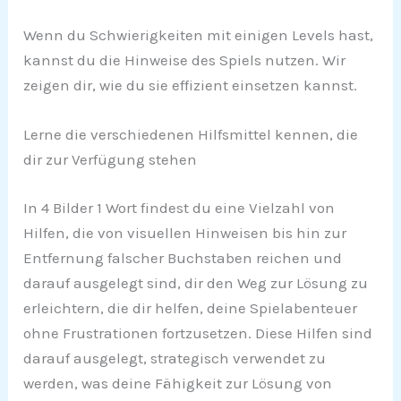
Wenn du Schwierigkeiten mit einigen Levels hast,
kannst du die Hinweise des Spiels nutzen. Wir
zeigen dir, wie du sie effizient einsetzen kannst.
Lerne die verschiedenen Hilfsmittel kennen, die
dir zur Verfügung stehen
In 4 Bilder 1 Wort findest du eine Vielzahl von
Hilfen, die von visuellen Hinweisen bis hin zur
Entfernung falscher Buchstaben reichen und
darauf ausgelegt sind, dir den Weg zur Lösung zu
erleichtern, die dir helfen, deine Spielabenteuer
ohne Frustrationen fortzusetzen. Diese Hilfen sind
darauf ausgelegt, strategisch verwendet zu
werden, was deine Fähigkeit zur Lösung von