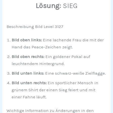
Lösung:
SIEG
Beschreibung Bild Level 3127
Bild oben links:
Eine lachende Frau die mit der
Hand das Peace-Zeichen zeigt.
Bild oben rechts:
Ein goldener Pokal auf
leuchtendem Hintergrund.
Bild unten links:
Eine schwarz-weiße Zielflagge.
Bild unten rechts:
Ein sportlicher Mensch in
grünem Shirt der einen Sieg feiert und mit
einer Fahne läuft.
Wichtige Information zu Änderungen in den