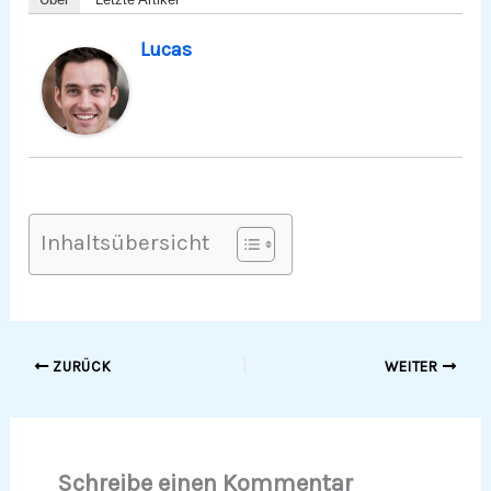
Lucas
Inhaltsübersicht
ZURÜCK
WEITER
Schreibe einen Kommentar