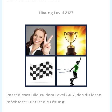
Lösung Level 3127
Passt dieses Bild zu dem Level 3127, das du lösen
möchtest? Hier ist die Lösung: