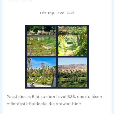
Lösung Level 638
Passt dieses Bild zu dem Level 638, das du lösen
möchtest? Entdecke die Antwort hier: