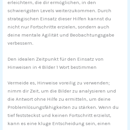
erleichtern, die dir ermöglichen, in den
schwierigsten Levels weiterzukommen. Durch
strategischen Einsatz dieser Hilfen kannst du
nicht nur Fortschritte erzielen, sondern auch
deine mentale Agilität und Beobachtungsgabe
verbessern.
Den idealen Zeitpunkt für den Einsatz von
Hinweisen in 4 Bilder 1 Wort bestimmen
Vermeide es, Hinweise voreilig zu verwenden;
nimm dir Zeit, um die Bilder zu analysieren und
die Antwort ohne Hilfe zu ermitteln, um deine
Problemlösungsfähigkeiten zu stärken. Wenn du
tief feststeckst und keinen Fortschritt erzielst,
kann es eine kluge Entscheidung sein, einen