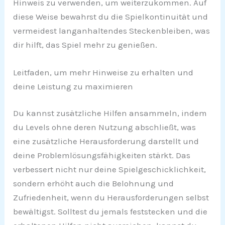
Hinweis zu verwenden, um weiterzukommen. Auf
diese Weise bewahrst du die Spielkontinuität und
vermeidest langanhaltendes Steckenbleiben, was
dir hilft, das Spiel mehr zu genießen.
Leitfaden, um mehr Hinweise zu erhalten und
deine Leistung zu maximieren
Du kannst zusätzliche Hilfen ansammeln, indem
du Levels ohne deren Nutzung abschließt, was
eine zusätzliche Herausforderung darstellt und
deine Problemlösungsfähigkeiten stärkt. Das
verbessert nicht nur deine Spielgeschicklichkeit,
sondern erhöht auch die Belohnung und
Zufriedenheit, wenn du Herausforderungen selbst
bewältigst. Solltest du jemals feststecken und die