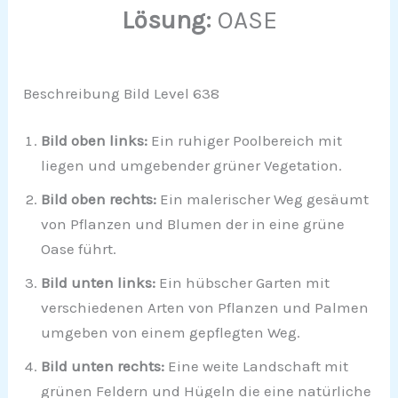
Lösung:
OASE
Beschreibung Bild Level 638
Bild oben links:
Ein ruhiger Poolbereich mit
liegen und umgebender grüner Vegetation.
Bild oben rechts:
Ein malerischer Weg gesäumt
von Pflanzen und Blumen der in eine grüne
Oase führt.
Bild unten links:
Ein hübscher Garten mit
verschiedenen Arten von Pflanzen und Palmen
umgeben von einem gepflegten Weg.
Bild unten rechts:
Eine weite Landschaft mit
grünen Feldern und Hügeln die eine natürliche