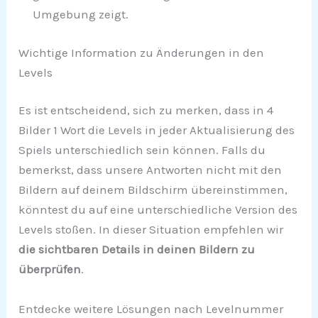
Umgebung zeigt.
Wichtige Information zu Änderungen in den
Levels
Es ist entscheidend, sich zu merken, dass in 4
Bilder 1 Wort die Levels in jeder Aktualisierung des
Spiels unterschiedlich sein können. Falls du
bemerkst, dass unsere Antworten nicht mit den
Bildern auf deinem Bildschirm übereinstimmen,
könntest du auf eine unterschiedliche Version des
Levels stoßen. In dieser Situation empfehlen wir
die sichtbaren Details in deinen Bildern zu
überprüfen
.
Entdecke weitere Lösungen nach Levelnummer