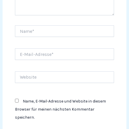
Name*
E-
Mail-
Adresse*
Website
Name, E-Mail-Adresse und Website in diesem
Browser für meinen nächsten Kommentar
speichern.