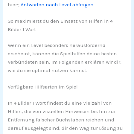
hier:;
Antworten nach Level abfragen
.
So maximierst du den Einsatz von Hilfen in 4
Bilder 1 Wort
Wenn ein Level besonders herausfordernd
erscheint, können die Spielhilfen deine besten
Verbündeten sein. Im Folgenden erklären wir dir,
wie du sie optimal nutzen kannst.
Verfügbare Hilfsarten im Spiel
In 4 Bilder 1 Wort findest du eine Vielzahl von
Hilfen, die von visuellen Hinweisen bis hin zur
Entfernung falscher Buchstaben reichen und
darauf ausgelegt sind, dir den Weg zur Lösung zu