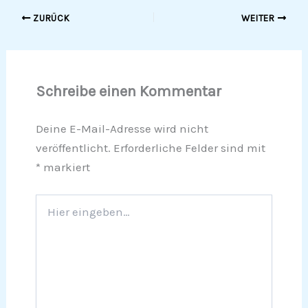
ZURÜCK
WEITER
Schreibe einen Kommentar
Deine E-Mail-Adresse wird nicht
veröffentlicht.
Erforderliche Felder sind mit
*
markiert
Hier
eingeben…