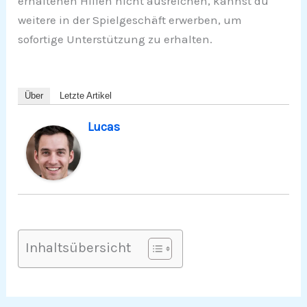
erhaltenen Hilfen nicht ausreichen, kannst du
weitere in der Spielgeschäft erwerben, um
sofortige Unterstützung zu erhalten.
Über
Letzte Artikel
Lucas
Inhaltsübersicht