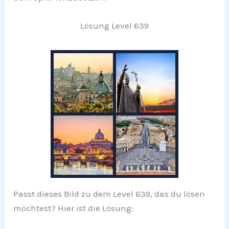
Lösung Level 639
Passt dieses Bild zu dem Level 639, das du lösen
möchtest? Hier ist die Lösung: