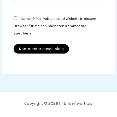
Name, E-Mail-Adresse und Website in diesem
Browser für meinen nächsten Kommentar
speichern.
Copyright © 2026 | 4bilder1wort.top