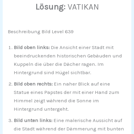
Lösung:
VATIKAN
Beschreibung Bild Level 639
Bild oben links:
Die Ansicht einer Stadt mit
beeindruckenden historischen Gebäuden und
Kuppeln die über die Dächer ragen. Im
Hintergrund sind Hügel sichtbar.
Bild oben rechts:
Ein naher Blick auf eine
Statue eines Papstes der mit einer Hand zum
Himmel zeigt während die Sonne im
Hintergrund untergeht.
Bild unten links:
Eine malerische Aussicht auf
die Stadt während der Dämmerung mit bunten