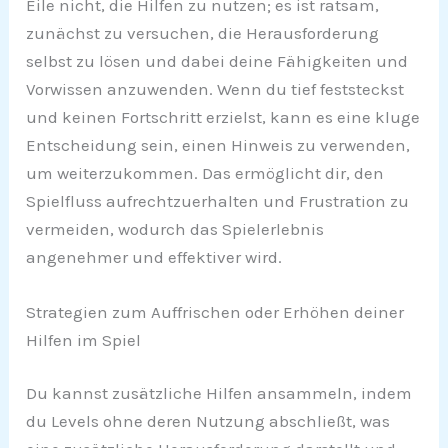
Eile nicht, die Hilfen zu nutzen; es ist ratsam,
zunächst zu versuchen, die Herausforderung
selbst zu lösen und dabei deine Fähigkeiten und
Vorwissen anzuwenden. Wenn du tief feststeckst
und keinen Fortschritt erzielst, kann es eine kluge
Entscheidung sein, einen Hinweis zu verwenden,
um weiterzukommen. Das ermöglicht dir, den
Spielfluss aufrechtzuerhalten und Frustration zu
vermeiden, wodurch das Spielerlebnis
angenehmer und effektiver wird.
Strategien zum Auffrischen oder Erhöhen deiner
Hilfen im Spiel
Du kannst zusätzliche Hilfen ansammeln, indem
du Levels ohne deren Nutzung abschließt, was