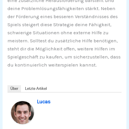
eine zusätzliche Herausforderung darstellt und
deine Problemlösungsfähigkeiten stärkt. Neben
der Förderung eines besseren Verständnisses des
Spiels steigert diese Strategie deine Fähigkeit,
schwierige Situationen ohne externe Hilfe zu
meistern. Solltest du zusätzliche Hilfe benötigen,
steht dir die Möglichkeit offen, weitere Hilfen im
Spielgeschäft zu kaufen, um sicherzustellen, dass
du kontinuierlich weiterspielen kannst.
Über
Letzte Artikel
Lucas