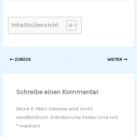
Inhaltsübersicht
ZURÜCK
WEITER
Schreibe einen Kommentar
Deine E-Mail-Adresse wird nicht
veröffentlicht.
Erforderliche Felder sind mit
*
markiert