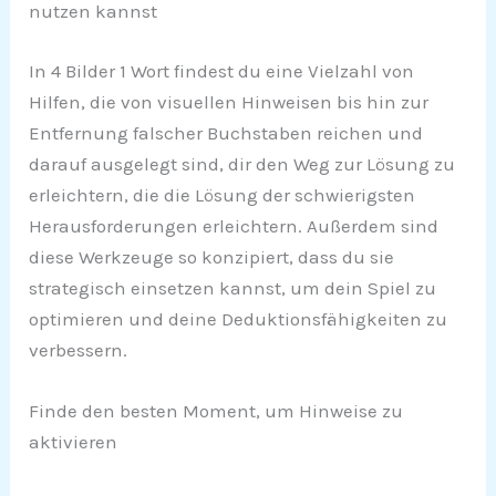
nutzen kannst
In 4 Bilder 1 Wort findest du eine Vielzahl von
Hilfen, die von visuellen Hinweisen bis hin zur
Entfernung falscher Buchstaben reichen und
darauf ausgelegt sind, dir den Weg zur Lösung zu
erleichtern, die die Lösung der schwierigsten
Herausforderungen erleichtern. Außerdem sind
diese Werkzeuge so konzipiert, dass du sie
strategisch einsetzen kannst, um dein Spiel zu
optimieren und deine Deduktionsfähigkeiten zu
verbessern.
Finde den besten Moment, um Hinweise zu
aktivieren