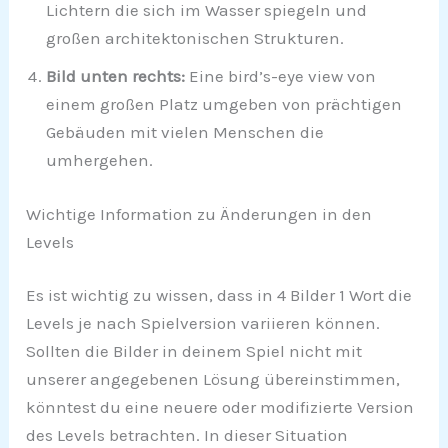
Lichtern die sich im Wasser spiegeln und
großen architektonischen Strukturen.
Bild unten rechts:
Eine bird’s-eye view von
einem großen Platz umgeben von prächtigen
Gebäuden mit vielen Menschen die
umhergehen.
Wichtige Information zu Änderungen in den
Levels
Es ist wichtig zu wissen, dass in 4 Bilder 1 Wort die
Levels je nach Spielversion variieren können.
Sollten die Bilder in deinem Spiel nicht mit
unserer angegebenen Lösung übereinstimmen,
könntest du eine neuere oder modifizierte Version
des Levels betrachten. In dieser Situation