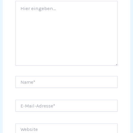
Hier
eingeben…
Name*
E-
Mail-
Adresse*
Website